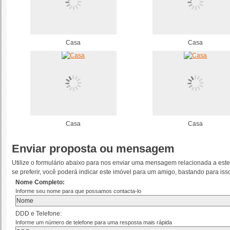
Casa
Casa
Casa
Casa
Enviar proposta ou mensagem
Utilize o formulário abaixo para nos enviar uma mensagem relacionada a este 
se preferir, você poderá indicar este imóvel para um amigo, bastando para i
Nome Completo:
Informe seu nome para que possamos contacta-lo
DDD e Telefone:
Informe um número de telefone para uma resposta mais rápida