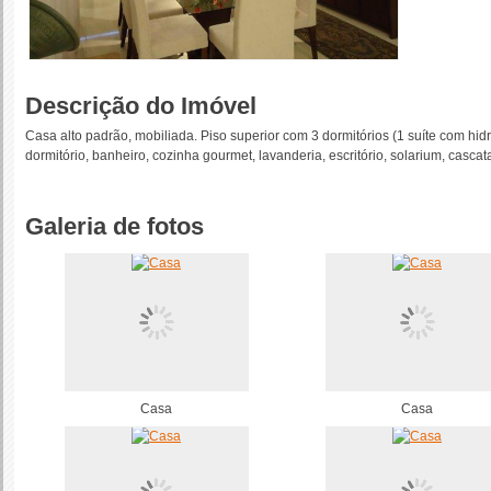
Descrição do Imóvel
Casa alto padrão, mobiliada. Piso superior com 3 dormitórios (1 suíte com hidr
dormitório, banheiro, cozinha gourmet, lavanderia, escritório, solarium, casca
Galeria de fotos
Casa
Casa